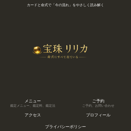
カードと命式で「今の流れ」をやさしく読み解く
メニュー
ご予約
鑑定メニュー、鑑定料、鑑定法
ご予約、お問い合わせ
アクセス
プロフィール
プライバシーポリシー