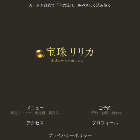
カードと命式で「今の流れ」をやさしく読み解く
メニュー
ご予約
鑑定メニュー、鑑定料、鑑定法
ご予約、お問い合わせ
アクセス
プロフィール
プライバシーポリシー