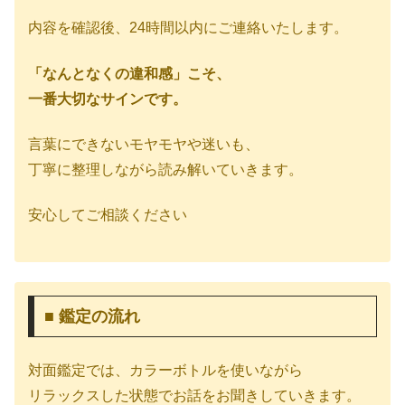
内容を確認後、24時間以内にご連絡いたします。
「なんとなくの違和感」こそ、
一番大切なサインです。
言葉にできないモヤモヤや迷いも、
丁寧に整理しながら読み解いていきます。
安心してご相談ください
■ 鑑定の流れ
対面鑑定では、カラーボトルを使いながら
リラックスした状態でお話をお聞きしていきます。