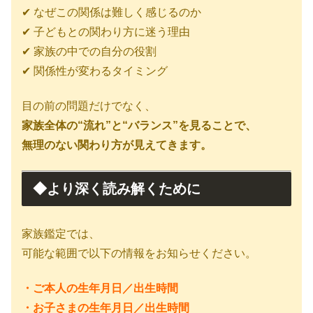
✔ なぜこの関係は難しく感じるのか
✔ 子どもとの関わり方に迷う理由
✔ 家族の中での自分の役割
✔ 関係性が変わるタイミング
目の前の問題だけでなく、
家族全体の“流れ”と“バランス”を見ることで、
無理のない関わり方が見えてきます。
◆より深く読み解くために
家族鑑定では、
可能な範囲で以下の情報をお知らせください。
・ご本人の生年月日／出生時間
・お子さまの生年月日／出生時間