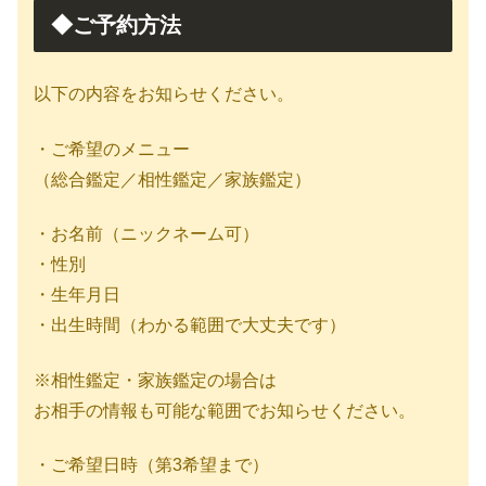
◆ご予約方法
以下の内容をお知らせください。
・ご希望のメニュー
（総合鑑定／相性鑑定／家族鑑定）
・お名前（ニックネーム可）
・性別
・生年月日
・出生時間（わかる範囲で大丈夫です）
※相性鑑定・家族鑑定の場合は
お相手の情報も可能な範囲でお知らせください。
・ご希望日時（第3希望まで）