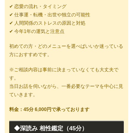
✔ 恋愛の流れ・タイミング
✔ 仕事運・転機・出世や独立の可能性
✔ 人間関係のストレスの原因と対処
✔ 今年1年の運気と注意点
初めての方・どのメニューを選べばいいか迷っている
方におすすめです。
※ご相談内容は事前に決まっていなくても大丈夫で
す。
当日お話を伺いながら、一番必要なテーマを中心に見
ていきます。
料金：45分 6,000円で承っております
◆深読み 相性鑑定（45分）