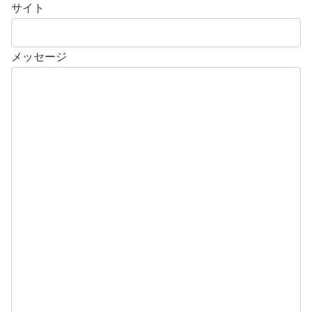
サイト
メッセージ