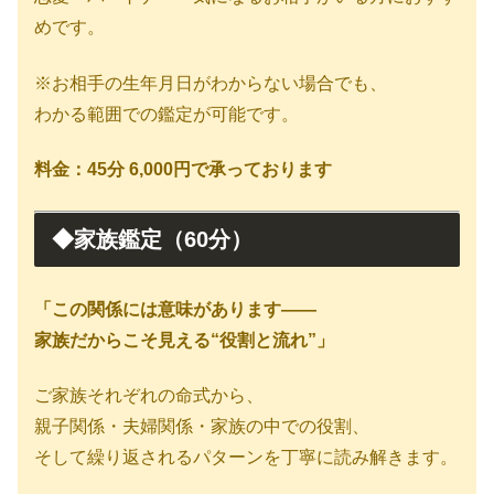
めです。
※お相手の生年月日がわからない場合でも、
わかる範囲での鑑定が可能です。
料金：45分 6,000円で承っております
◆家族鑑定（60分）
「この関係には意味があります——
家族だからこそ見える“役割と流れ”」
ご家族それぞれの命式から、
親子関係・夫婦関係・家族の中での役割、
そして繰り返されるパターンを丁寧に読み解きます。