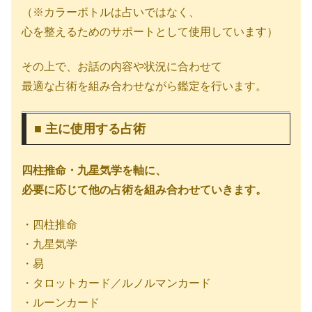
（※カラーボトルは占いではなく、
心を整えるためのサポートとして使用しています）
その上で、お話の内容や状況に合わせて
最適な占術を組み合わせながら鑑定を行います。
■ 主に使用する占術
四柱推命・九星気学を軸に、
必要に応じて他の占術を組み合わせていきます。
・四柱推命
・九星気学
・易
・タロットカード／ルノルマンカード
・ルーンカード