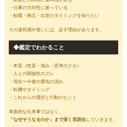
・仕事の方向性に迷っている
・転職・独立・出世のタイミングを知りたい
その違和感や迷いには、必ず理由があります。
◆鑑定でわかること
・本質（性質・強み・思考のクセ）
・人との関係性のズレ
・現在〜今後の運気の流れ
・転機やタイミング
・これからの選択と行動のヒント
表面的な出来事ではなく、
「なぜそうなるのか」まで深く言語化
していきます。