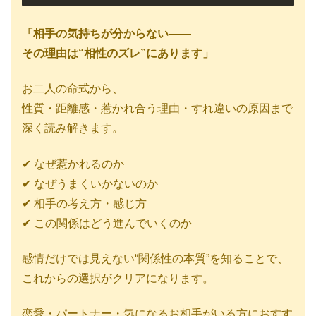
「相手の気持ちが分からない——
その理由は“相性のズレ”にあります」
お二人の命式から、
性質・距離感・惹かれ合う理由・すれ違いの原因まで
深く読み解きます。
✔ なぜ惹かれるのか
✔ なぜうまくいかないのか
✔ 相手の考え方・感じ方
✔ この関係はどう進んでいくのか
感情だけでは見えない“関係性の本質”を知ることで、
これからの選択がクリアになります。
恋愛・パートナー・気になるお相手がいる方におすす