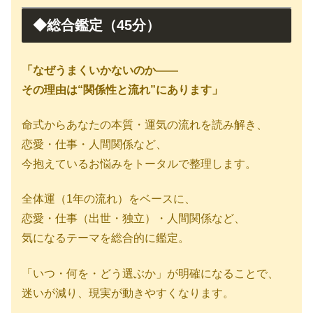
◆総合鑑定（45分）
「なぜうまくいかないのか——
その理由は“関係性と流れ”にあります」
命式からあなたの本質・運気の流れを読み解き、
恋愛・仕事・人間関係など、
今抱えているお悩みをトータルで整理します。
全体運（1年の流れ）をベースに、
恋愛・仕事（出世・独立）・人間関係など、
気になるテーマを総合的に鑑定。
「いつ・何を・どう選ぶか」が明確になることで、
迷いが減り、現実が動きやすくなります。