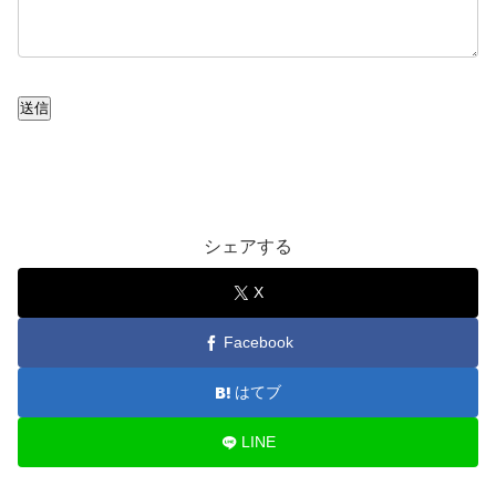
送信
シェアする
X
Facebook
はてブ
LINE