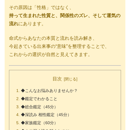
その原因は「性格」ではなく、
持って生まれた性質と、関係性のズレ、そして運気の
流れ
にあります。
命式からあなたの本質と流れを読み解き、
今起きている出来事の“意味”を整理することで、
これからの選択が自然と見えてきます。
目次
◆こんなお悩みありませんか？
◆鑑定でわかること
◆総合鑑定（45分）
◆深読み 相性鑑定（45分）
◆家族鑑定（60分）