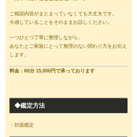
ご相談内容がまとまっていなくても大丈夫です。
今感じていることをそのままお話しください。
一つひとつ丁寧に整理しながら、
あなたとご家族にとって無理のない関わり方をお伝え
します。
料金：60分 15,000円で承っております
◆鑑定方法
・対面鑑定