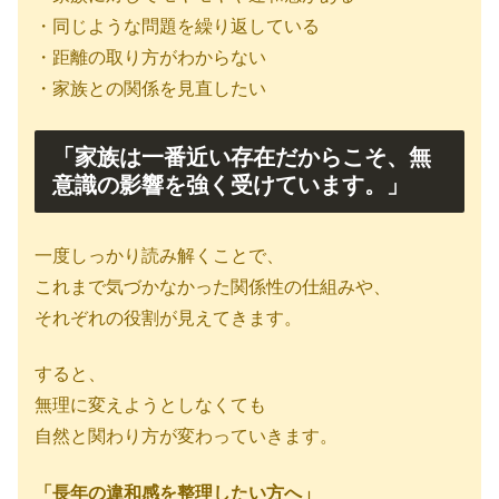
・同じような問題を繰り返している
・距離の取り方がわからない
・家族との関係を見直したい
「家族は一番近い存在だからこそ、無
意識の影響を強く受けています。」
一度しっかり読み解くことで、
これまで気づかなかった関係性の仕組みや、
それぞれの役割が見えてきます。
すると、
無理に変えようとしなくても
自然と関わり方が変わっていきます。
「長年の違和感を整理したい方へ」