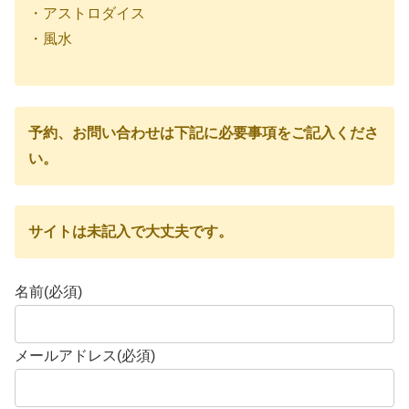
・アストロダイス
・風水
予約、お問い合わせは下記に必要事項をご記入くださ
い。
サイトは未記入で大丈夫です。
名前
(必須)
メールアドレス
(必須)