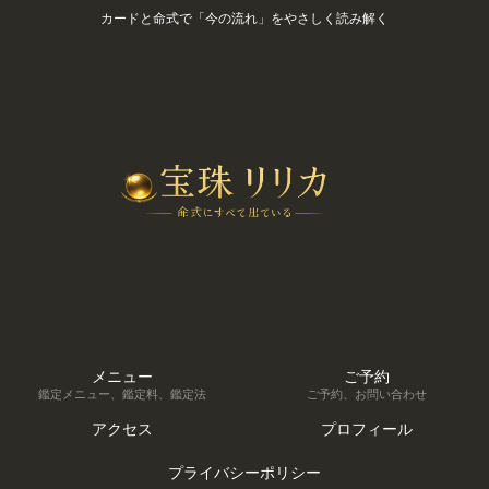
カードと命式で「今の流れ」をやさしく読み解く
メニュー
ご予約
鑑定メニュー、鑑定料、鑑定法
ご予約、お問い合わせ
アクセス
プロフィール
プライバシーポリシー