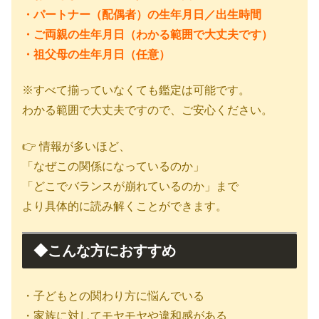
・パートナー（配偶者）の生年月日／出生時間
・ご両親の生年月日（わかる範囲で大丈夫です）
・祖父母の生年月日（任意）
※すべて揃っていなくても鑑定は可能です。
わかる範囲で大丈夫ですので、ご安心ください。
👉 情報が多いほど、
「なぜこの関係になっているのか」
「どこでバランスが崩れているのか」まで
より具体的に読み解くことができます。
◆こんな方におすすめ
・子どもとの関わり方に悩んでいる
・家族に対してモヤモヤや違和感がある