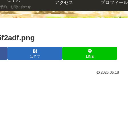
アクセス
プロフィール
予約、お問い合わせ
f2adf.png
はてブ
LINE
2026.06.18