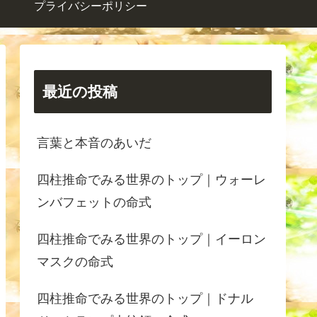
プライバシーポリシー
最近の投稿
言葉と本音のあいだ
四柱推命でみる世界のトップ｜ウォーレ
ンバフェットの命式
四柱推命でみる世界のトップ｜イーロン
マスクの命式
四柱推命でみる世界のトップ｜ドナル