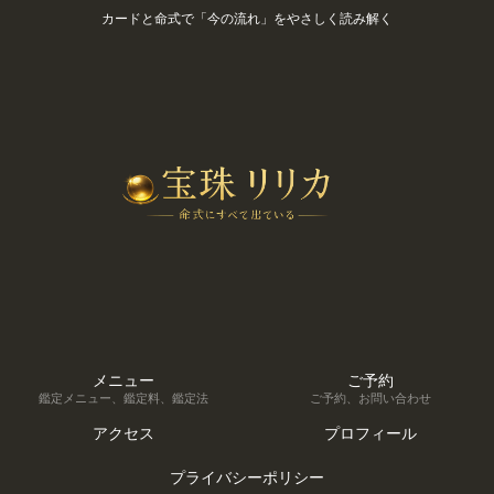
カードと命式で「今の流れ」をやさしく読み解く
メニュー
ご予約
鑑定メニュー、鑑定料、鑑定法
ご予約、お問い合わせ
アクセス
プロフィール
プライバシーポリシー