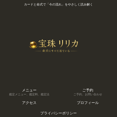
カードと命式で「今の流れ」をやさしく読み解く
メニュー
ご予約
鑑定メニュー、鑑定料、鑑定法
ご予約、お問い合わせ
アクセス
プロフィール
プライバシーポリシー