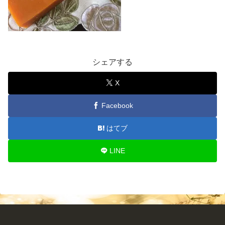
シェアする
X
Facebook
はてブ
LINE