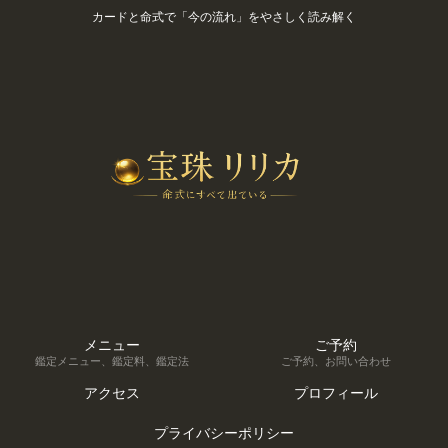
カードと命式で「今の流れ」をやさしく読み解く
メニュー
ご予約
鑑定メニュー、鑑定料、鑑定法
ご予約、お問い合わせ
アクセス
プロフィール
プライバシーポリシー