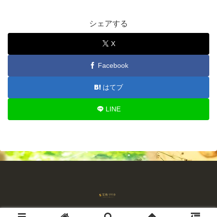
シェアする
X
Facebook
はてブ
LINE