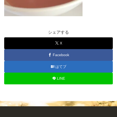
シェアする
X
Facebook
はてブ
LINE