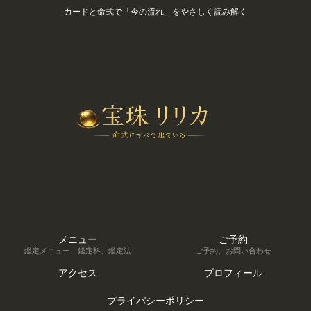
カードと命式で「今の流れ」をやさしく読み解く
メニュー
ご予約
鑑定メニュー、鑑定料、鑑定法
ご予約、お問い合わせ
アクセス
プロフィール
プライバシーポリシー