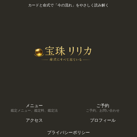
カードと命式で「今の流れ」をやさしく読み解く
メニュー
ご予約
鑑定メニュー、鑑定料、鑑定法
ご予約、お問い合わせ
アクセス
プロフィール
プライバシーポリシー