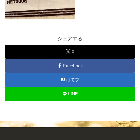
シェアする
X
Facebook
はてブ
LINE