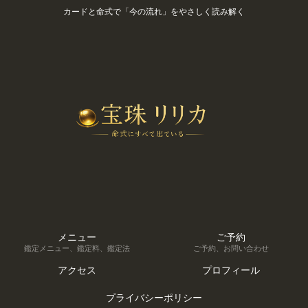
カードと命式で「今の流れ」をやさしく読み解く
メニュー
ご予約
鑑定メニュー、鑑定料、鑑定法
ご予約、お問い合わせ
アクセス
プロフィール
プライバシーポリシー