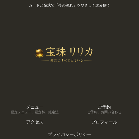
カードと命式で「今の流れ」をやさしく読み解く
メニュー
ご予約
鑑定メニュー、鑑定料、鑑定法
ご予約、お問い合わせ
アクセス
プロフィール
プライバシーポリシー