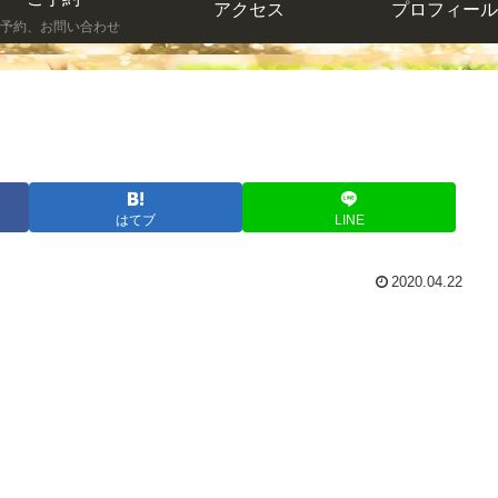
アクセス
プロフィール
予約、お問い合わせ
はてブ
LINE
2020.04.22