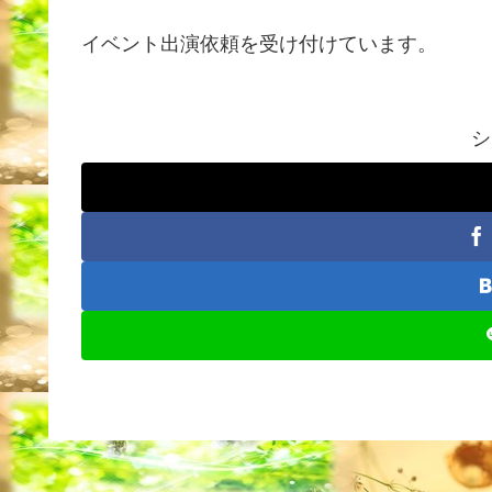
イベント出演依頼を受け付けています。
シ