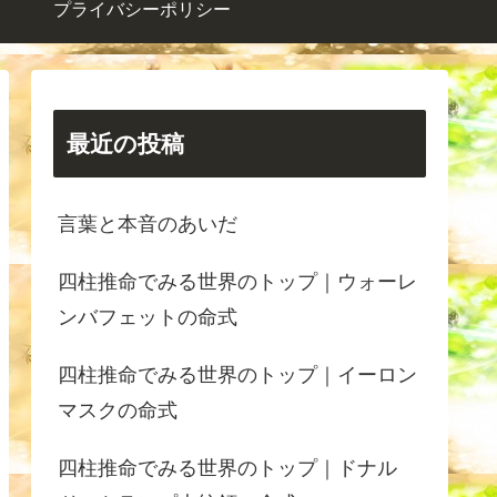
プライバシーポリシー
最近の投稿
言葉と本音のあいだ
四柱推命でみる世界のトップ｜ウォーレ
ンバフェットの命式
四柱推命でみる世界のトップ｜イーロン
マスクの命式
四柱推命でみる世界のトップ｜ドナル