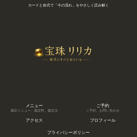
カードと命式で「今の流れ」をやさしく読み解く
メニュー
ご予約
鑑定メニュー、鑑定料、鑑定法
ご予約、お問い合わせ
アクセス
プロフィール
プライバシーポリシー