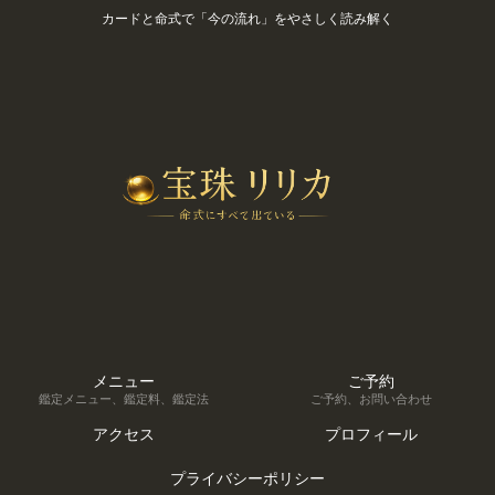
カードと命式で「今の流れ」をやさしく読み解く
メニュー
ご予約
鑑定メニュー、鑑定料、鑑定法
ご予約、お問い合わせ
アクセス
プロフィール
プライバシーポリシー