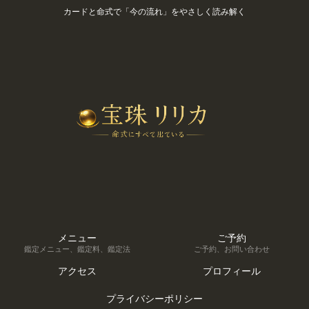
カードと命式で「今の流れ」をやさしく読み解く
メニュー
ご予約
鑑定メニュー、鑑定料、鑑定法
ご予約、お問い合わせ
アクセス
プロフィール
プライバシーポリシー