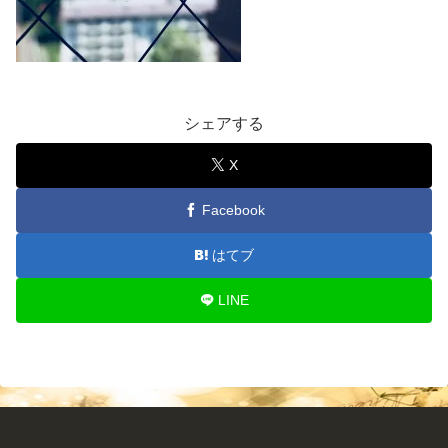
シェアする
X
Facebook
はてブ
LINE