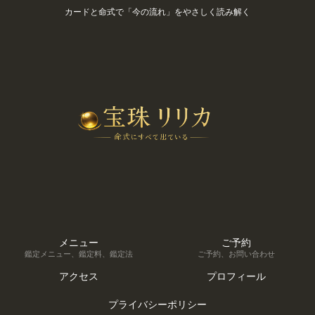
カードと命式で「今の流れ」をやさしく読み解く
メニュー
ご予約
鑑定メニュー、鑑定料、鑑定法
ご予約、お問い合わせ
アクセス
プロフィール
プライバシーポリシー