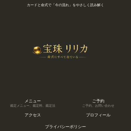
カードと命式で「今の流れ」をやさしく読み解く
メニュー
ご予約
鑑定メニュー、鑑定料、鑑定法
ご予約、お問い合わせ
アクセス
プロフィール
プライバシーポリシー