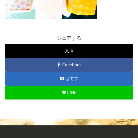
シェアする
X
Facebook
はてブ
LINE