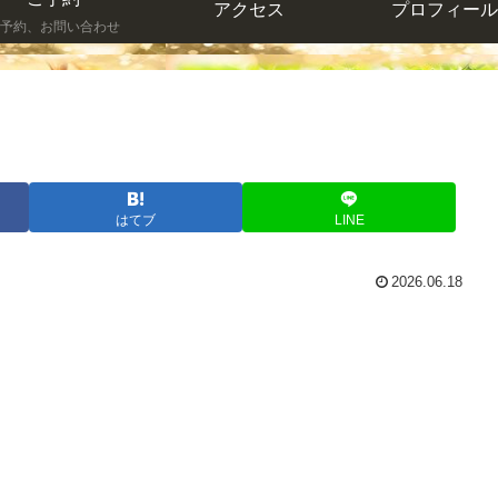
アクセス
プロフィール
予約、お問い合わせ
はてブ
LINE
2026.06.18