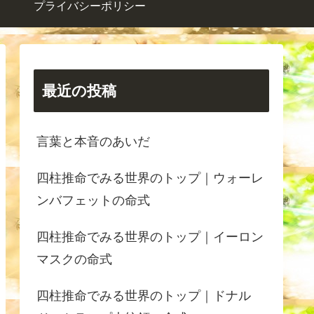
プライバシーポリシー
最近の投稿
言葉と本音のあいだ
四柱推命でみる世界のトップ｜ウォーレ
ンバフェットの命式
四柱推命でみる世界のトップ｜イーロン
マスクの命式
四柱推命でみる世界のトップ｜ドナル