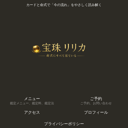
カードと命式で「今の流れ」をやさしく読み解く
メニュー
ご予約
鑑定メニュー、鑑定料、鑑定法
ご予約、お問い合わせ
アクセス
プロフィール
プライバシーポリシー