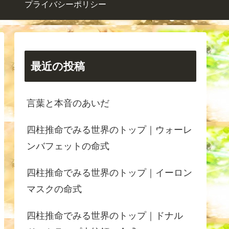
プライバシーポリシー
最近の投稿
言葉と本音のあいだ
四柱推命でみる世界のトップ｜ウォーレ
ンバフェットの命式
四柱推命でみる世界のトップ｜イーロン
マスクの命式
四柱推命でみる世界のトップ｜ドナル