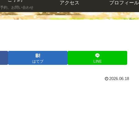
アクセス
プロフィール
予約、お問い合わせ
はてブ
LINE
2026.06.18