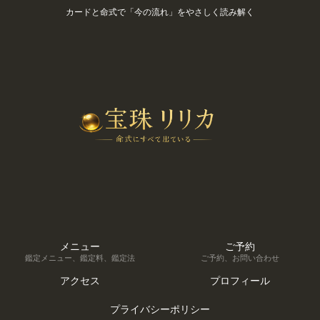
カードと命式で「今の流れ」をやさしく読み解く
メニュー
ご予約
鑑定メニュー、鑑定料、鑑定法
ご予約、お問い合わせ
アクセス
プロフィール
プライバシーポリシー